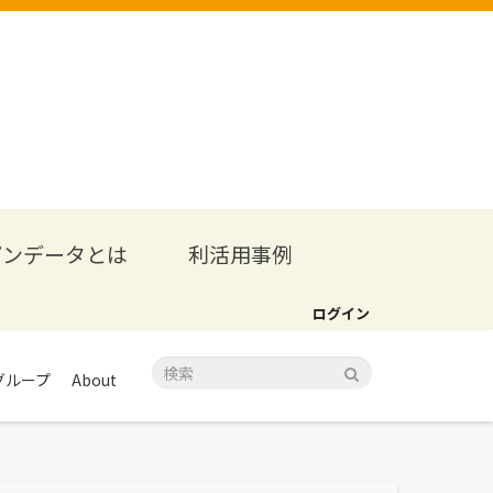
プンデータとは
利活用事例
ログイン
グループ
About