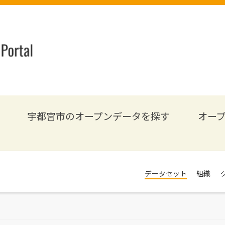
宇都宮市のオープンデータを探す
オー
データセット
組織