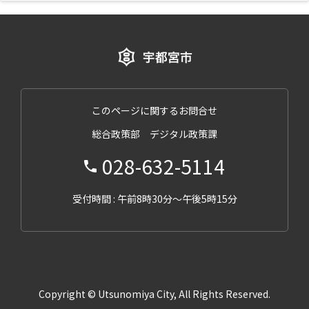
このページに関するお問合せ
総合政策部 デジタル政策課
028-632-5114
受付時間 : 午前8時30分～午後5時15分
Copyright © Utsunomiya City, All Rights Reserved.