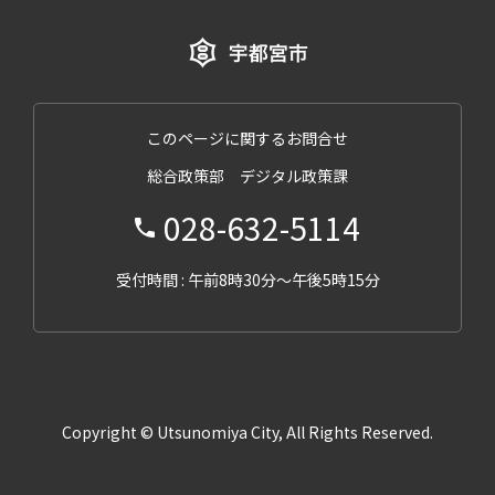
このページに関するお問合せ
総合政策部 デジタル政策課
028-632-5114
受付時間 : 午前8時30分～午後5時15分
Copyright © Utsunomiya City, All Rights Reserved.