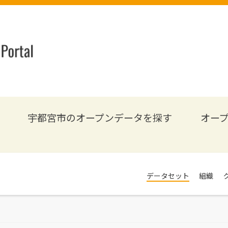
宇都宮市のオープンデータを探す
オー
データセット
組織