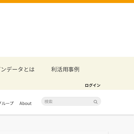
プンデータとは
利活用事例
ログイン
グループ
About