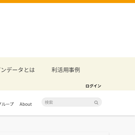
プンデータとは
利活用事例
ログイン
グループ
About