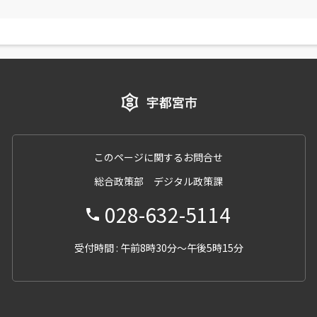
このページに関するお問合せ
総合政策部 デジタル政策課
028-632-5114
受付時間 : 午前8時30分～午後5時15分