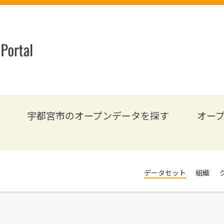
宇都宮市のオープンデータを探す
オー
データセット
組織