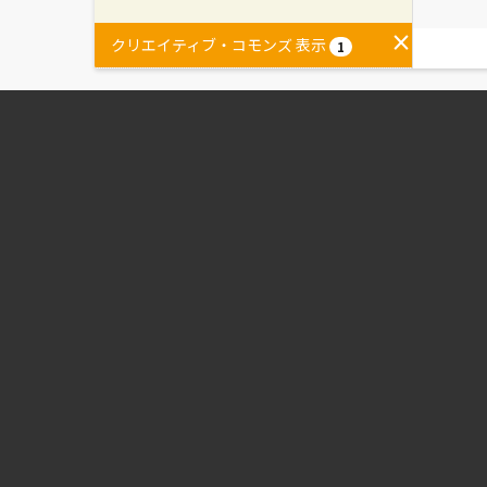
クリエイティブ・コモンズ 表示
1