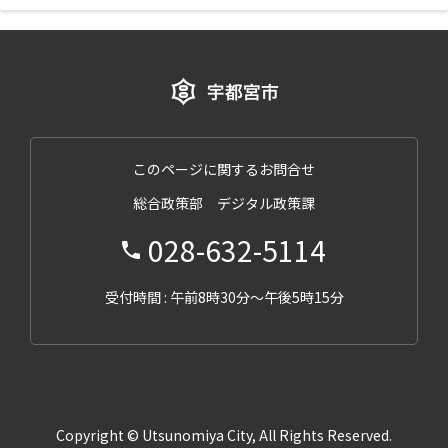
このページに関するお問合せ
総合政策部 デジタル政策課
028-632-5114
受付時間 : 午前8時30分～午後5時15分
Copyright © Utsunomiya City, All Rights Reserved.