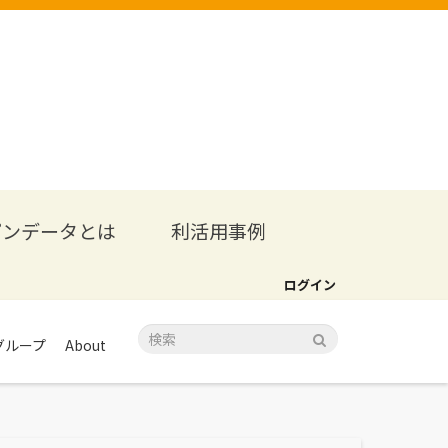
プンデータとは
利活用事例
ログイン
グループ
About