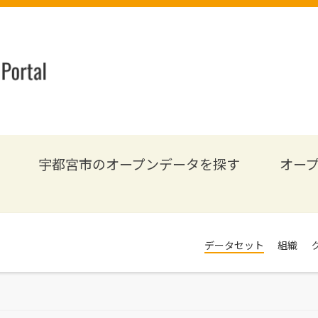
宇都宮市のオープンデータを探す
オー
データセット
組織