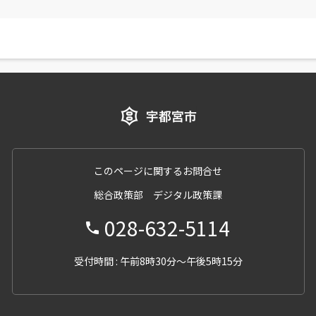
このページに関するお問合せ
総合政策部 デジタル政策課
028-632-5114
受付時間 : 午前8時30分～午後5時15分