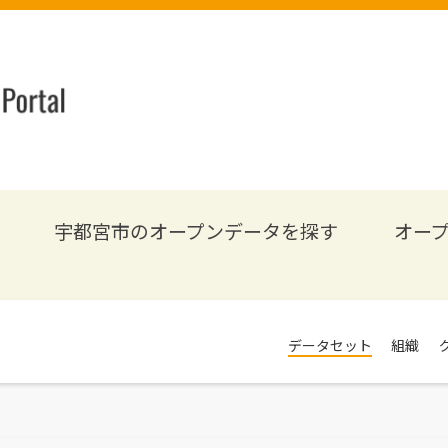
宇都宮市のオープンデータを探す
オー
データセット
組織