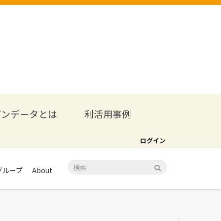
プンデータとは
利活用事例
ログイン
グループ
About