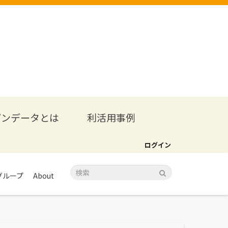
プンデータとは
利活用事例
ログイン
グループ
About