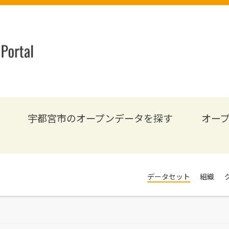
宇都宮市のオープンデータを探す
オー
データセット
組織