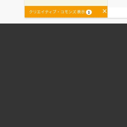
クリエイティブ・コモンズ 表示
1