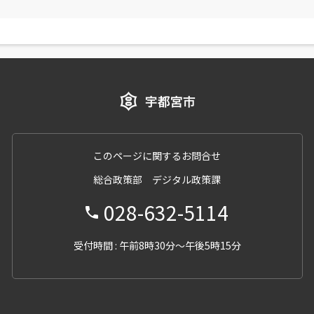
このページに関するお問合せ
総合政策部 デジタル政策課
028-632-5114
受付時間 : 午前8時30分～午後5時15分