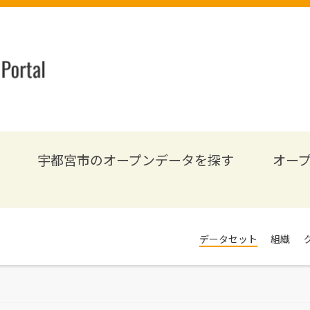
宇都宮市のオープンデータを探す
オー
データセット
組織