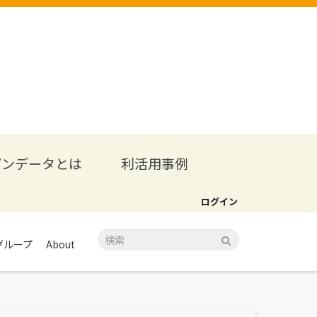
プンデータとは
利活用事例
ログイン
グループ
About