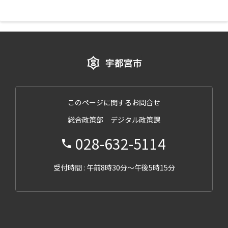
このページに関するお問合せ
総合政策部 デジタル政策課
028-632-5114
受付時間 : 午前8時30分～午後5時15分