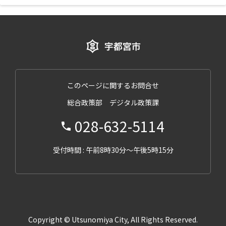
このページに関するお問合せ
総合政策部 デジタル政策課
028-632-5114
受付時間 : 午前8時30分～午後5時15分
Copyright © Utsunomiya City, All Rights Reserved.