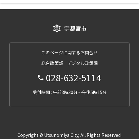
このページに関するお問合せ
総合政策部 デジタル政策課
028-632-5114
受付時間 : 午前8時30分～午後5時15分
Copyright © Utsunomiya City, All Rights Reserved.