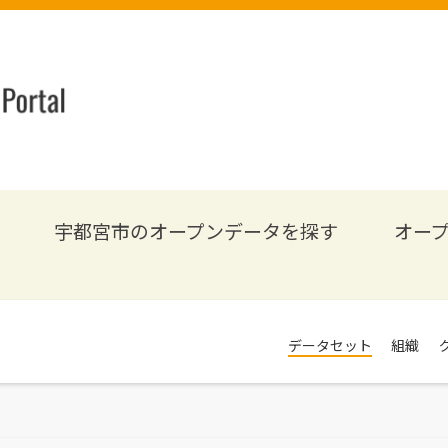
宇都宮市のオープンデータを探す
オー
データセット
組織