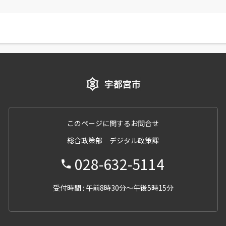
このページに関するお問合せ
総合政策部 デジタル政策課
028-632-5114
受付時間 : 午前8時30分～午後5時15分