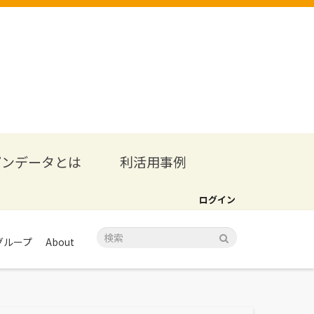
プンデータとは
利活用事例
ログイン
グループ
About