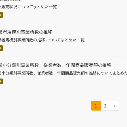
類販売状況についてまとめた一覧
V
業者規模別事業所数の推移
業者規模別事業所数の推移についてまとめた一覧
V
業小分類別事業所数，従業者数，年間商品販売額の推移
業小分類別事業所数，従業者数，年間商品販売額の推移についてまとめ
V
1
2
»