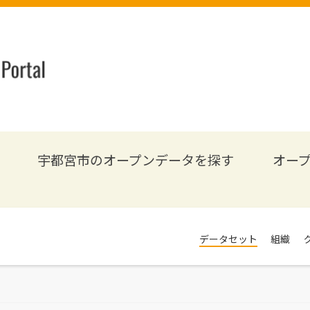
宇都宮市のオープンデータを探す
オー
データセット
組織