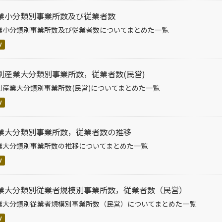
業小分類別事業所数及び従業者数
業小分類別事業所数及び従業者数についてまとめた一覧
V
別産業大分類別事業所数，従業者数(民営)
別産業大分類別事業所数(民営)についてまとめた一覧
V
業大分類別事業所数，従業者数の推移
業大分類別事業所数の推移についてまとめた一覧
V
業大分類別従業者規模別事業所数，従業者数（民営）
業大分類別従業者規模別事業所数（民営）についてまとめた一覧
V