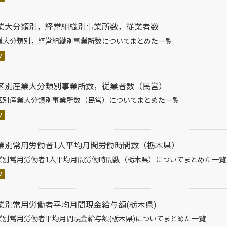
業大分類別，経営組織別事業所数，従業者数
業大分類別，経営組織別事業所数についてまとめた一覧
V
区別産業大分類別事業所数，従業者数（民営）
区別産業大分類別事業所数（民営）についてまとめた一覧
V
業別常用労働者1人平均月間労働時間数（栃木県）
業別常用労働者1人平均月間労働時間数（栃木県）についてまとめた一覧
V
業別常用労働者平均月間現金給与額(栃木県)
業別常用労働者平均月間現金給与額(栃木県)についてまとめた一覧