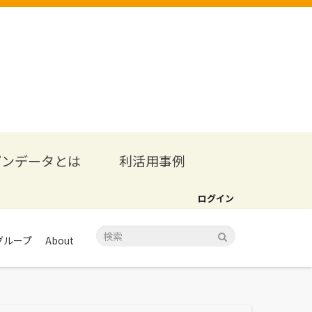
プンデータとは
利活用事例
ログイン
グループ
About