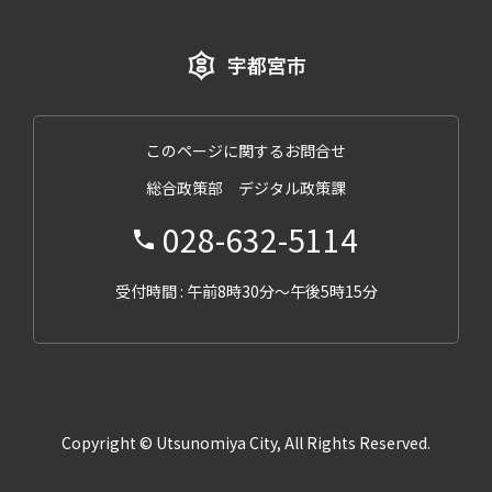
このページに関するお問合せ
総合政策部 デジタル政策課
028-632-5114
受付時間 : 午前8時30分～午後5時15分
Copyright © Utsunomiya City, All Rights Reserved.