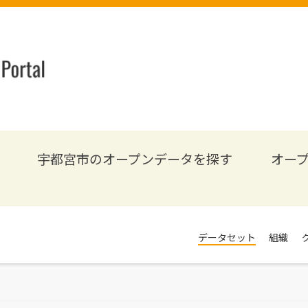
宇都宮市のオープンデータを探す
オー
データセット
組織