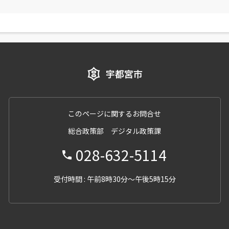
このページに関するお問合せ
総合政策部 デジタル政策課
028-632-5114
受付時間 : 午前8時30分～午後5時15分