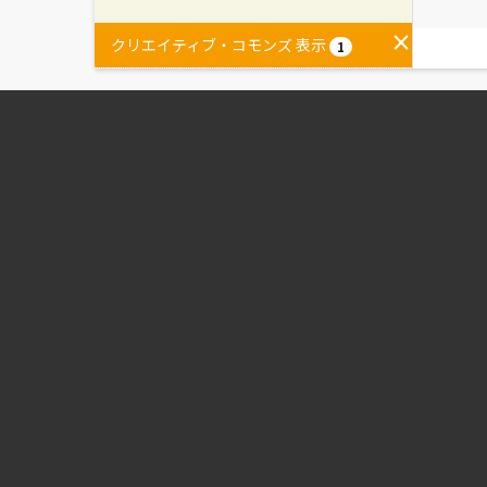
クリエイティブ・コモンズ 表示
1