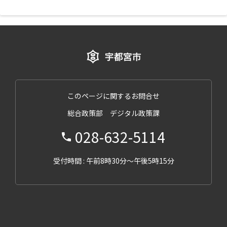
このページに関するお問合せ
総合政策部 デジタル政策課
028-632-5114
受付時間 : 午前8時30分～午後5時15分