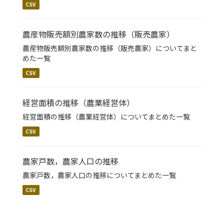
CSV
農産物販売額別農家数の推移（販売農家）
農産物販売額別農家数の推移（販売農家）についてまと
めた一覧
CSV
経営面積の推移（農業経営体）
経営面積の推移（農業経営体）についてまとめた一覧
CSV
農家戸数，農家人口の推移
農家戸数，農家人口の推移についてまとめた一覧
CSV