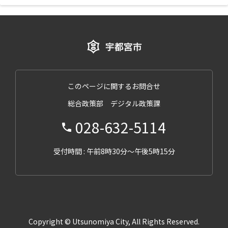
このページに関するお問合せ
総合政策部 デジタル政策課
028-632-5114
受付時間 : 午前8時30分～午後5時15分
Copyright © Utsunomiya City, All Rights Reserved.