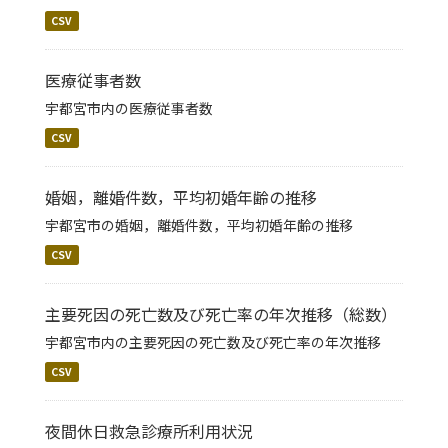
CSV
医療従事者数
宇都宮市内の医療従事者数
CSV
婚姻，離婚件数，平均初婚年齢の推移
宇都宮市の婚姻，離婚件数，平均初婚年齢の推移
CSV
主要死因の死亡数及び死亡率の年次推移（総数）
宇都宮市内の主要死因の死亡数及び死亡率の年次推移
CSV
夜間休日救急診療所利用状況