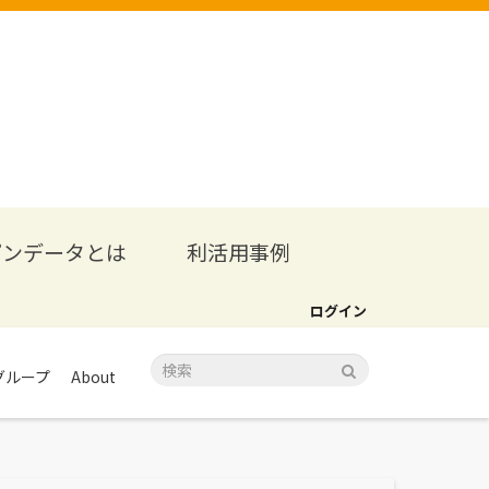
プンデータとは
利活用事例
ログイン
グループ
About