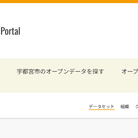
宇都宮市のオープンデータを探す
オー
データセット
組織