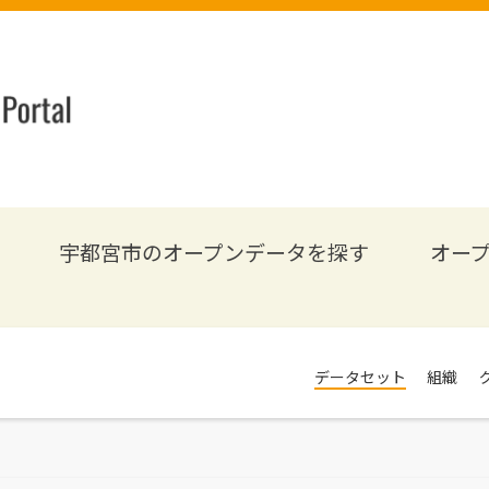
宇都宮市のオープンデータを探す
オー
データセット
組織