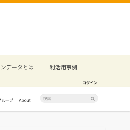
プンデータとは
利活用事例
ログイン
グループ
About