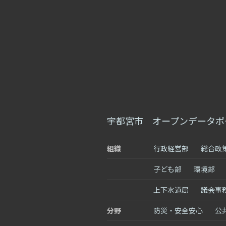
宇都宮市 オープンデータポ
組織
行政経営部
総合政
子ども部
環境部
上下水道局
議会事
分野
防災・安全安心
公