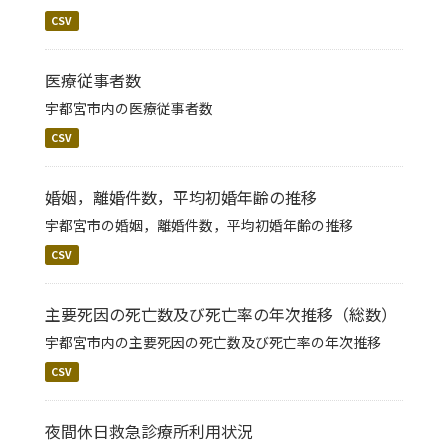
CSV
医療従事者数
宇都宮市内の医療従事者数
CSV
婚姻，離婚件数，平均初婚年齢の推移
宇都宮市の婚姻，離婚件数，平均初婚年齢の推移
CSV
主要死因の死亡数及び死亡率の年次推移（総数）
宇都宮市内の主要死因の死亡数及び死亡率の年次推移
CSV
夜間休日救急診療所利用状況