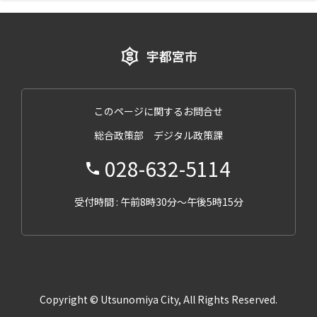
このページに関するお問合せ
総合政策部 デジタル政策課
028-632-5114
受付時間 : 午前8時30分～午後5時15分
Copyright © Utsunomiya City, All Rights Reserved.