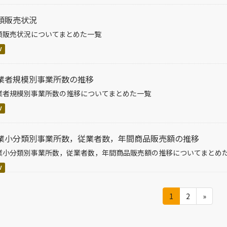
類販売状況
類販売状況についてまとめた一覧
V
業者規模別事業所数の推移
業者規模別事業所数の推移についてまとめた一覧
V
業小分類別事業所数，従業者数，年間商品販売額の推移
業小分類別事業所数，従業者数，年間商品販売額の推移についてまとめ
V
1
2
»