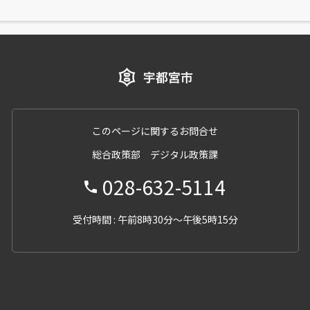
このページに関するお問合せ
総合政策部 デジタル政策課
028-632-5114
受付時間 : 午前8時30分～午後5時15分