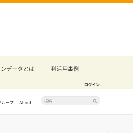
プンデータとは
利活用事例
ログイン
グループ
About