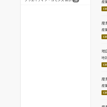
28
産
CS
産
産
CS
地
地
CS
産
産
CS
産