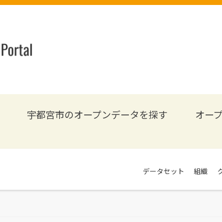
宇都宮市のオープンデータを探す
オー
データセット
組織