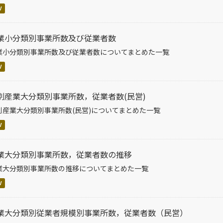
V
業小分類別事業所数及び従業者数
業小分類別事業所数及び従業者数についてまとめた一覧
V
別産業大分類別事業所数，従業者数(民営)
別産業大分類別事業所数(民営)についてまとめた一覧
V
業大分類別事業所数，従業者数の推移
業大分類別事業所数の推移についてまとめた一覧
V
業大分類別従業者規模別事業所数，従業者数（民営）