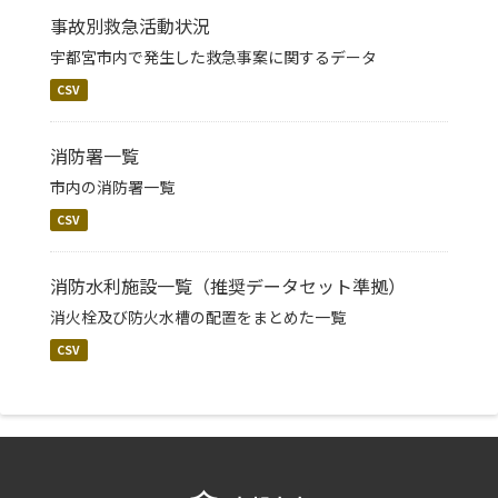
事故別救急活動状況
宇都宮市内で発生した救急事案に関するデータ
CSV
消防署一覧
市内の消防署一覧
CSV
消防水利施設一覧（推奨データセット準拠）
消火栓及び防火水槽の配置をまとめた一覧
CSV