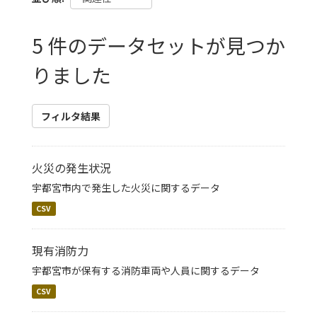
5 件のデータセットが見つか
りました
フィルタ結果
火災の発生状況
宇都宮市内で発生した火災に関するデータ
CSV
現有消防力
宇都宮市が保有する消防車両や人員に関するデータ
CSV