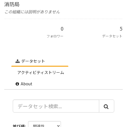
消防局
この組織には説明がありません
0
5
フォロワー
データセット
データセット
アクティビティストリーム
About
並び順