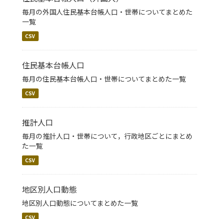
毎月の外国人住民基本台帳人口・世帯についてまとめた
一覧
CSV
住民基本台帳人口
毎月の住民基本台帳人口・世帯についてまとめた一覧
CSV
推計人口
毎月の推計人口・世帯について，行政地区ごとにまとめ
た一覧
CSV
地区別人口動態
地区別人口動態についてまとめた一覧
CSV