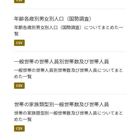
年齢各歳別男女別人口（国勢調査）
年齢各歳別男女別人口（国勢調査）についてまとめた一
覧
CSV
一般世帯の世帯人員別世帯数及び世帯人員
一般世帯の世帯人員別世帯数及び世帯人員についてまと
めた一覧
CSV
世帯の家族類型別一般世帯数及び世帯人員
世帯の家族類型別一般世帯数及び世帯人員についてまと
めた一覧
CSV