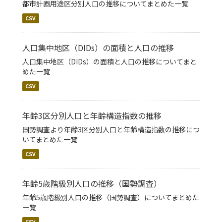
都市計画用途区分別人口の推移についてまとめた一覧
CSV
人口集中地区（DIDs）の面積と人口の推移
人口集中地区（DIDs）の面積と人口の推移についてまと
めた一覧
CSV
年齢3区分別人口と年齢構造指数の推移
国勢調査より年齢3区分別人口と年齢構造指数の推移につ
いてまとめた一覧
CSV
年齢5歳階級別人口の推移（国勢調査）
年齢5歳階級別人口の推移（国勢調査）についてまとめた
一覧
CSV