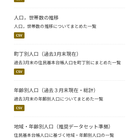
人口，世帯数の推移
人口，世帯数の推移についてまとめた一覧
CSV
町丁別人口（過去3月末現在）
過去3月末の住民基本台帳人口を町丁別にまとめた一覧
CSV
年齢別人口（過去３月末現在・総計）
過去3月末の年齢別人口についてまとめた一覧
CSV
地域・年齢別人口（推奨データセット準拠）
住民基本台帳人口に基づく地域・年齢別人口の一覧