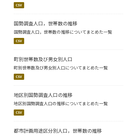
CSV
国勢調査人口，世帯数の推移
国勢調査人口，世帯数の推移についてまとめた一覧
CSV
町別世帯数及び男女別人口
町別世帯数及び男女別人口についてまとめた一覧
CSV
地区別国勢調査人口の推移
地区別国勢調査人口の推移についてまとめた一覧
CSV
都市計画用途区分別人口，世帯数の推移