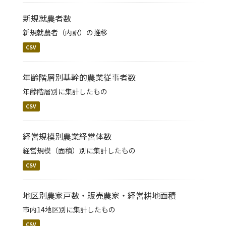
新規就農者数
新規就農者（内訳）の推移
CSV
年齢階層別基幹的農業従事者数
年齢階層別に集計したもの
CSV
経営規模別農業経営体数
経営規模（面積）別に集計したもの
CSV
地区別農家戸数・販売農家・経営耕地面積
市内14地区別に集計したもの
CSV