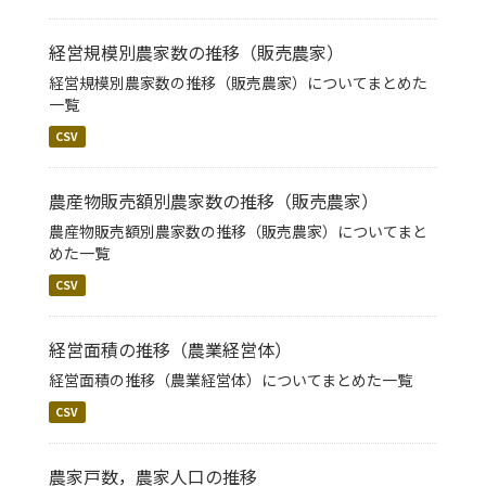
経営規模別農家数の推移（販売農家）
経営規模別農家数の推移（販売農家）についてまとめた
一覧
CSV
農産物販売額別農家数の推移（販売農家）
農産物販売額別農家数の推移（販売農家）についてまと
めた一覧
CSV
経営面積の推移（農業経営体）
経営面積の推移（農業経営体）についてまとめた一覧
CSV
農家戸数，農家人口の推移