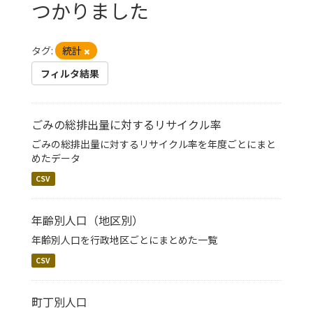
つかりました
タグ:
統計
フィルタ結果
ごみの総排出量に対するリサイクル率
ごみの総排出量に対するリサイクル率を年度ごとにまと
めたデータ
CSV
年齢別人口（地区別）
年齢別人口を行政地区ごとにまとめた一覧
CSV
町丁別人口