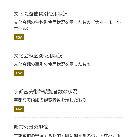
文化会館催物別使用状況
文化会館の催物別使用状況を示したもの（大ホール、小
ホール）
CSV
文化会館室別使用状況
文化会館の室別の使用状況を示したもの
CSV
宇都宮美術館観覧者数の状況
宇都宮美術館の観覧者数を示したもの
CSV
都市公園の現況
宇都宮市の管理する都市公園に関する名称，所在地，面