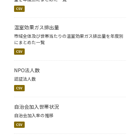
CSV
温室効果ガス排出量
市域全体及び世帯当たりの温室効果ガス排出量を年度別
にまとめた一覧
CSV
NPO法人数
認証法人数
CSV
自治会加入世帯状況
自治会加入率の推移
CSV