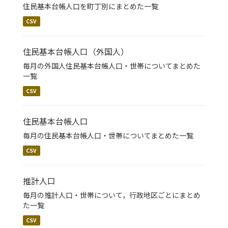
住民基本台帳人口を町丁別にまとめた一覧
CSV
住民基本台帳人口（外国人）
毎月の外国人住民基本台帳人口・世帯についてまとめた
一覧
CSV
住民基本台帳人口
毎月の住民基本台帳人口・世帯についてまとめた一覧
CSV
推計人口
毎月の推計人口・世帯について，行政地区ごとにまとめ
た一覧
CSV