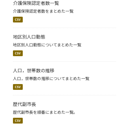
介護保険認定者数一覧
介護保険認定者数をまとめた一覧
CSV
地区別人口動態
地区別人口動態についてまとめた一覧
CSV
人口，世帯数の推移
人口，世帯数の推移についてまとめた一覧
CSV
歴代副市長
歴代副市長を順番にまとめた一覧。
CSV