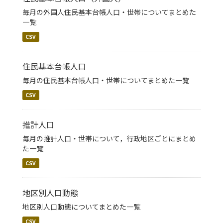
毎月の外国人住民基本台帳人口・世帯についてまとめた
一覧
CSV
住民基本台帳人口
毎月の住民基本台帳人口・世帯についてまとめた一覧
CSV
推計人口
毎月の推計人口・世帯について，行政地区ごとにまとめ
た一覧
CSV
地区別人口動態
地区別人口動態についてまとめた一覧
CSV