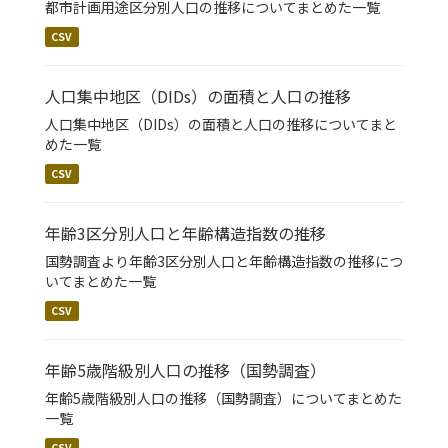
都市計画用途区分別人口の推移についてまとめた一覧
CSV
人口集中地区（DIDs）の面積と人口の推移
人口集中地区（DIDs）の面積と人口の推移についてまと
めた一覧
CSV
年齢3区分別人口と年齢構造指数の推移
国勢調査より年齢3区分別人口と年齢構造指数の推移につ
いてまとめた一覧
CSV
年齢5歳階級別人口の推移（国勢調査）
年齢5歳階級別人口の推移（国勢調査）についてまとめた
一覧
CSV