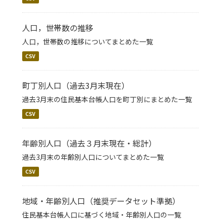
人口，世帯数の推移
人口，世帯数の推移についてまとめた一覧
CSV
町丁別人口（過去3月末現在）
過去3月末の住民基本台帳人口を町丁別にまとめた一覧
CSV
年齢別人口（過去３月末現在・総計）
過去3月末の年齢別人口についてまとめた一覧
CSV
地域・年齢別人口（推奨データセット準拠）
住民基本台帳人口に基づく地域・年齢別人口の一覧