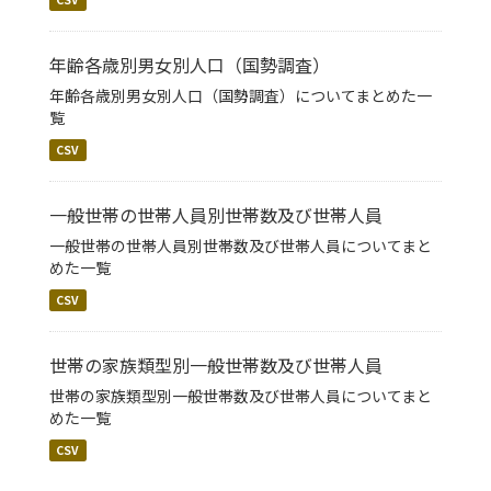
年齢各歳別男女別人口（国勢調査）
年齢各歳別男女別人口（国勢調査）についてまとめた一
覧
CSV
一般世帯の世帯人員別世帯数及び世帯人員
一般世帯の世帯人員別世帯数及び世帯人員についてまと
めた一覧
CSV
世帯の家族類型別一般世帯数及び世帯人員
世帯の家族類型別一般世帯数及び世帯人員についてまと
めた一覧
CSV