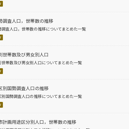
V
勢調査人口，世帯数の推移
勢調査人口，世帯数の推移についてまとめた一覧
V
別世帯数及び男女別人口
別世帯数及び男女別人口についてまとめた一覧
V
区別国勢調査人口の推移
区別国勢調査人口の推移についてまとめた一覧
V
市計画用途区分別人口，世帯数の推移