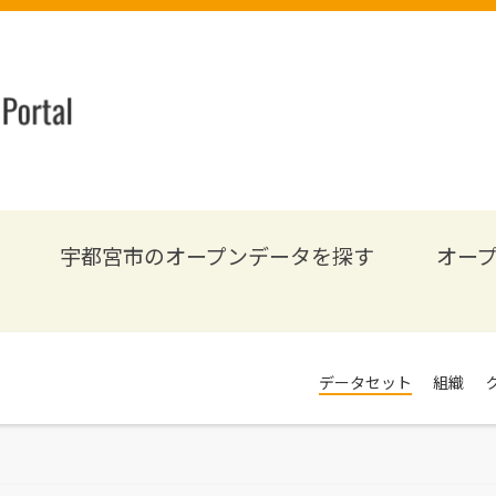
宇都宮市のオープンデータを探す
オー
データセット
組織