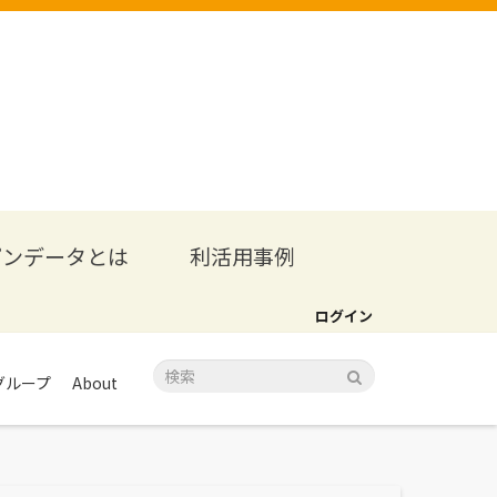
プンデータとは
利活用事例
ログイン
グループ
About