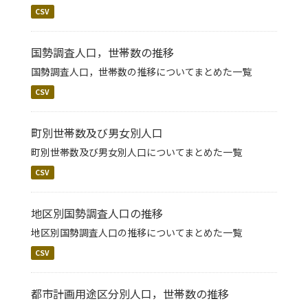
CSV
国勢調査人口，世帯数の推移
国勢調査人口，世帯数の推移についてまとめた一覧
CSV
町別世帯数及び男女別人口
町別世帯数及び男女別人口についてまとめた一覧
CSV
地区別国勢調査人口の推移
地区別国勢調査人口の推移についてまとめた一覧
CSV
都市計画用途区分別人口，世帯数の推移