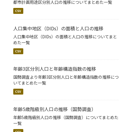
都市計画用途区分別人口の推移についてまとめた一覧
CSV
人口集中地区（DIDs）の面積と人口の推移
人口集中地区（DIDs）の面積と人口の推移についてまと
めた一覧
CSV
年齢3区分別人口と年齢構造指数の推移
国勢調査より年齢3区分別人口と年齢構造指数の推移につ
いてまとめた一覧
CSV
年齢5歳階級別人口の推移（国勢調査）
年齢5歳階級別人口の推移（国勢調査）についてまとめた
一覧
CSV