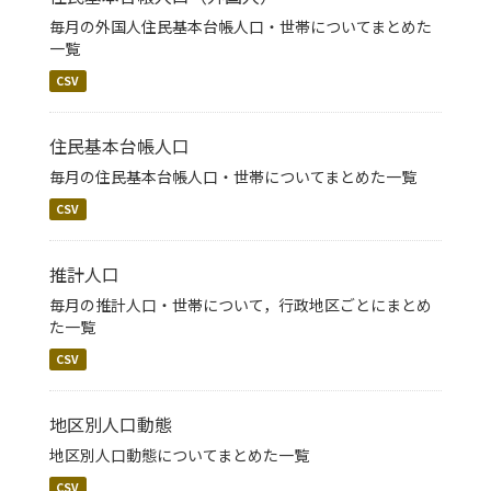
毎月の外国人住民基本台帳人口・世帯についてまとめた
一覧
CSV
住民基本台帳人口
毎月の住民基本台帳人口・世帯についてまとめた一覧
CSV
推計人口
毎月の推計人口・世帯について，行政地区ごとにまとめ
た一覧
CSV
地区別人口動態
地区別人口動態についてまとめた一覧
CSV