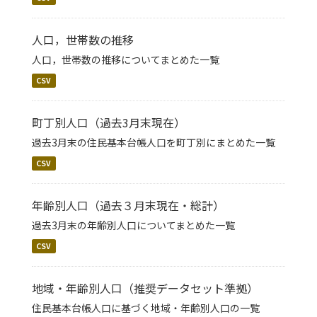
人口，世帯数の推移
人口，世帯数の推移についてまとめた一覧
CSV
町丁別人口（過去3月末現在）
過去3月末の住民基本台帳人口を町丁別にまとめた一覧
CSV
年齢別人口（過去３月末現在・総計）
過去3月末の年齢別人口についてまとめた一覧
CSV
地域・年齢別人口（推奨データセット準拠）
住民基本台帳人口に基づく地域・年齢別人口の一覧