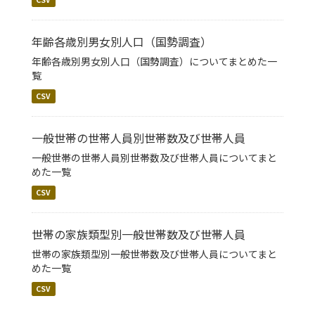
年齢各歳別男女別人口（国勢調査）
年齢各歳別男女別人口（国勢調査）についてまとめた一
覧
CSV
一般世帯の世帯人員別世帯数及び世帯人員
一般世帯の世帯人員別世帯数及び世帯人員についてまと
めた一覧
CSV
世帯の家族類型別一般世帯数及び世帯人員
世帯の家族類型別一般世帯数及び世帯人員についてまと
めた一覧
CSV