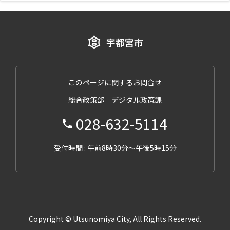
このページに関するお問合せ
総合政策部 デジタル政策課
028-632-5114
受付時間 : 午前8時30分～午後5時15分
Copyright © Utsunomiya City, All Rights Reserved.