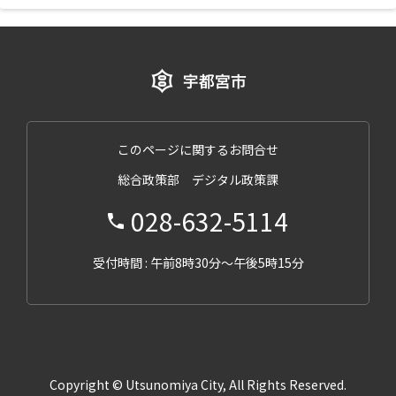
このページに関するお問合せ
総合政策部 デジタル政策課
028-632-5114
受付時間 : 午前8時30分～午後5時15分
Copyright © Utsunomiya City, All Rights Reserved.