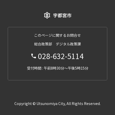
このページに関するお問合せ
総合政策部 デジタル政策課
028-632-5114
受付時間 : 午前8時30分～午後5時15分
Copyright © Utsunomiya City, All Rights Reserved.