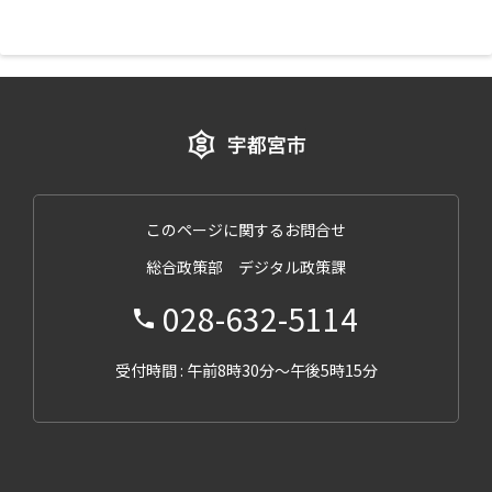
このページに関するお問合せ
総合政策部 デジタル政策課
028-632-5114
受付時間 : 午前8時30分～午後5時15分