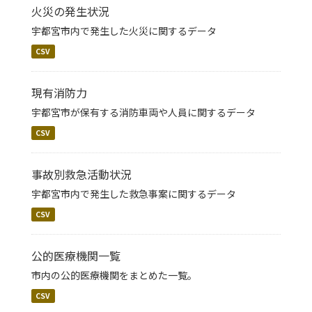
火災の発生状況
宇都宮市内で発生した火災に関するデータ
CSV
現有消防力
宇都宮市が保有する消防車両や人員に関するデータ
CSV
事故別救急活動状況
宇都宮市内で発生した救急事案に関するデータ
CSV
公的医療機関一覧
市内の公的医療機関をまとめた一覧。
CSV