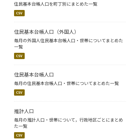
住民基本台帳人口を町丁別にまとめた一覧
CSV
住民基本台帳人口（外国人）
毎月の外国人住民基本台帳人口・世帯についてまとめた
一覧
CSV
住民基本台帳人口
毎月の住民基本台帳人口・世帯についてまとめた一覧
CSV
推計人口
毎月の推計人口・世帯について，行政地区ごとにまとめ
た一覧
CSV