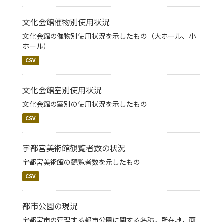
文化会館催物別使用状況
文化会館の催物別使用状況を示したもの（大ホール、小
ホール）
CSV
文化会館室別使用状況
文化会館の室別の使用状況を示したもの
CSV
宇都宮美術館観覧者数の状況
宇都宮美術館の観覧者数を示したもの
CSV
都市公園の現況
宇都宮市の管理する都市公園に関する名称，所在地，面