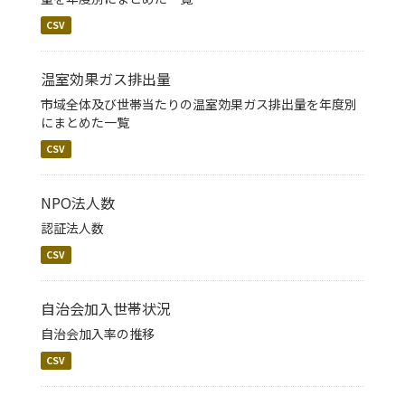
CSV
温室効果ガス排出量
市域全体及び世帯当たりの温室効果ガス排出量を年度別
にまとめた一覧
CSV
NPO法人数
認証法人数
CSV
自治会加入世帯状況
自治会加入率の推移
CSV