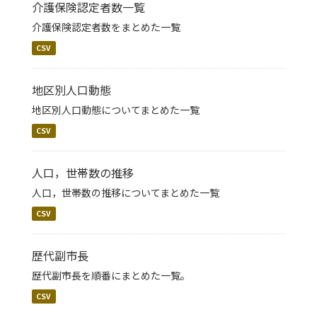
介護保険認定者数一覧
介護保険認定者数をまとめた一覧
CSV
地区別人口動態
地区別人口動態についてまとめた一覧
CSV
人口，世帯数の推移
人口，世帯数の推移についてまとめた一覧
CSV
歴代副市長
歴代副市長を順番にまとめた一覧。
CSV