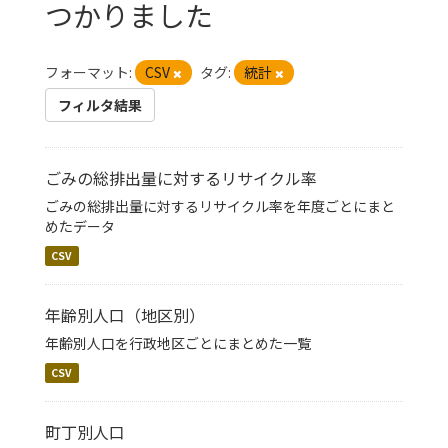
つかりました
フォーマット:
CSV
タグ:
統計
フィルタ結果
ごみの総排出量に対するリサイクル率
ごみの総排出量に対するリサイクル率を年度ごとにまと
めたデータ
CSV
年齢別人口（地区別）
年齢別人口を行政地区ごとにまとめた一覧
CSV
町丁別人口