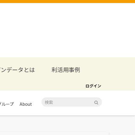
プンデータとは
利活用事例
ログイン
グループ
About