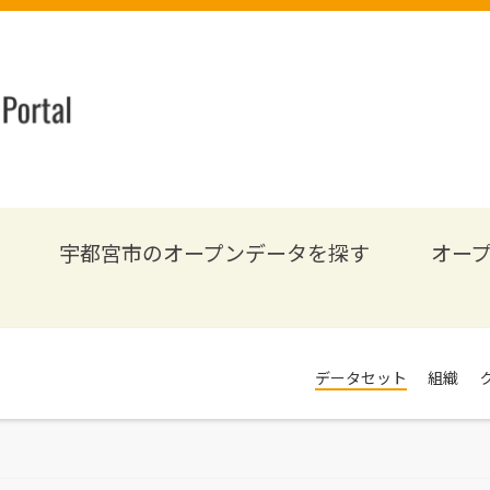
宇都宮市のオープンデータを探す
オー
データセット
組織