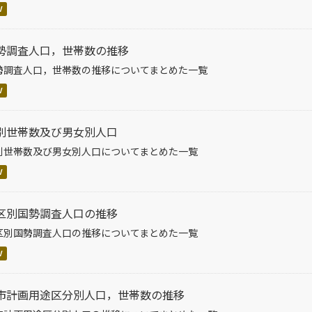
V
勢調査人口，世帯数の推移
勢調査人口，世帯数の推移についてまとめた一覧
V
別世帯数及び男女別人口
別世帯数及び男女別人口についてまとめた一覧
V
区別国勢調査人口の推移
区別国勢調査人口の推移についてまとめた一覧
V
市計画用途区分別人口，世帯数の推移