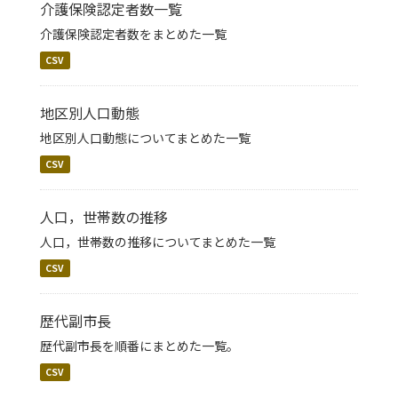
介護保険認定者数一覧
介護保険認定者数をまとめた一覧
CSV
地区別人口動態
地区別人口動態についてまとめた一覧
CSV
人口，世帯数の推移
人口，世帯数の推移についてまとめた一覧
CSV
歴代副市長
歴代副市長を順番にまとめた一覧。
CSV