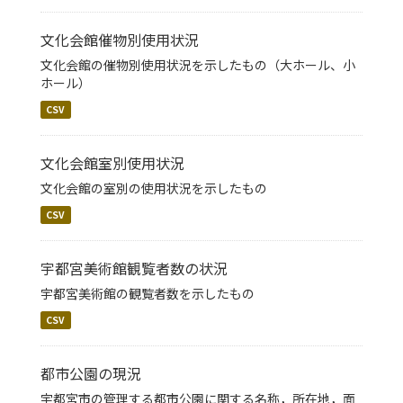
文化会館催物別使用状況
文化会館の催物別使用状況を示したもの（大ホール、小
ホール）
CSV
文化会館室別使用状況
文化会館の室別の使用状況を示したもの
CSV
宇都宮美術館観覧者数の状況
宇都宮美術館の観覧者数を示したもの
CSV
都市公園の現況
宇都宮市の管理する都市公園に関する名称，所在地，面