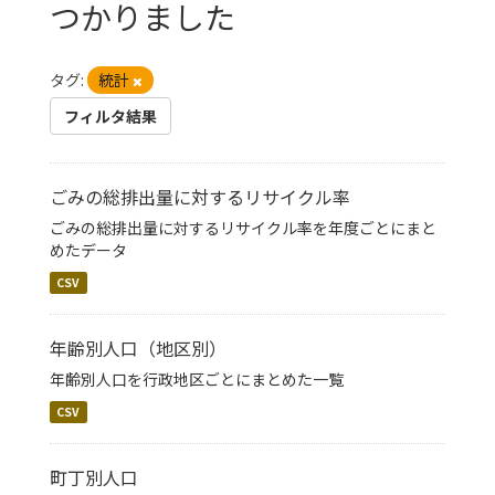
つかりました
タグ:
統計
フィルタ結果
ごみの総排出量に対するリサイクル率
ごみの総排出量に対するリサイクル率を年度ごとにまと
めたデータ
CSV
年齢別人口（地区別）
年齢別人口を行政地区ごとにまとめた一覧
CSV
町丁別人口