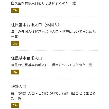
住民基本台帳人口を町丁別にまとめた一覧
CSV
住民基本台帳人口（外国人）
毎月の外国人住民基本台帳人口・世帯についてまとめた
一覧
CSV
住民基本台帳人口
毎月の住民基本台帳人口・世帯についてまとめた一覧
CSV
推計人口
毎月の推計人口・世帯について，行政地区ごとにまとめ
た一覧
CSV