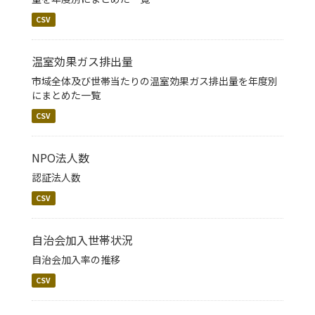
CSV
温室効果ガス排出量
市域全体及び世帯当たりの温室効果ガス排出量を年度別
にまとめた一覧
CSV
NPO法人数
認証法人数
CSV
自治会加入世帯状況
自治会加入率の推移
CSV