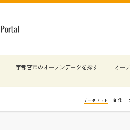
宇都宮市のオープンデータを探す
オー
データセット
組織