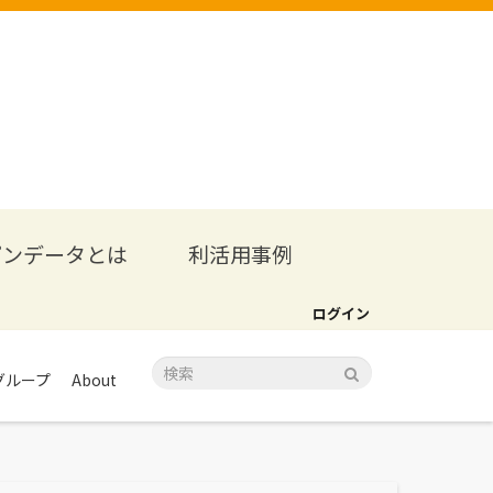
プンデータとは
利活用事例
ログイン
グループ
About