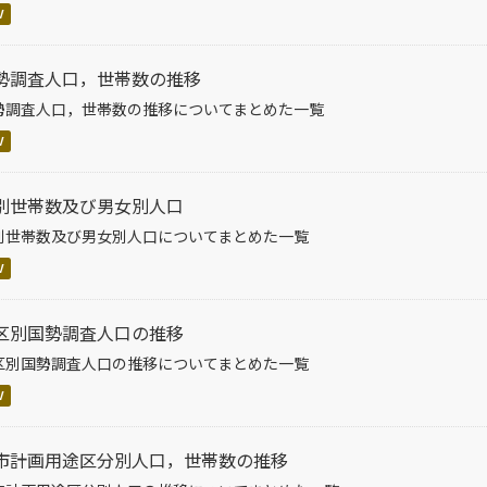
V
勢調査人口，世帯数の推移
勢調査人口，世帯数の推移についてまとめた一覧
V
別世帯数及び男女別人口
別世帯数及び男女別人口についてまとめた一覧
V
区別国勢調査人口の推移
区別国勢調査人口の推移についてまとめた一覧
V
市計画用途区分別人口，世帯数の推移