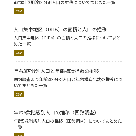
都市計画用途区分別人口の推移についてまとめた一覧
CSV
人口集中地区（DIDs）の面積と人口の推移
人口集中地区（DIDs）の面積と人口の推移についてまと
めた一覧
CSV
年齢3区分別人口と年齢構造指数の推移
国勢調査より年齢3区分別人口と年齢構造指数の推移につ
いてまとめた一覧
CSV
年齢5歳階級別人口の推移（国勢調査）
年齢5歳階級別人口の推移（国勢調査）についてまとめた
一覧
CSV