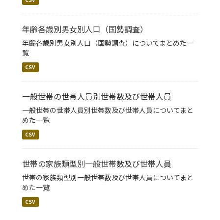
年齢各歳別男女別人口（国勢調査）
年齢各歳別男女別人口（国勢調査）についてまとめた一
覧
CSV
一般世帯の世帯人員別世帯数及び世帯人員
一般世帯の世帯人員別世帯数及び世帯人員についてまと
めた一覧
CSV
世帯の家族類型別一般世帯数及び世帯人員
世帯の家族類型別一般世帯数及び世帯人員についてまと
めた一覧
CSV