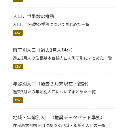
人口，世帯数の推移
人口，世帯数の推移についてまとめた一覧
CSV
町丁別人口（過去3月末現在）
過去3月末の住民基本台帳人口を町丁別にまとめた一覧
CSV
年齢別人口（過去３月末現在・総計）
過去3月末の年齢別人口についてまとめた一覧
CSV
地域・年齢別人口（推奨データセット準拠）
住民基本台帳人口に基づく地域・年齢別人口の一覧