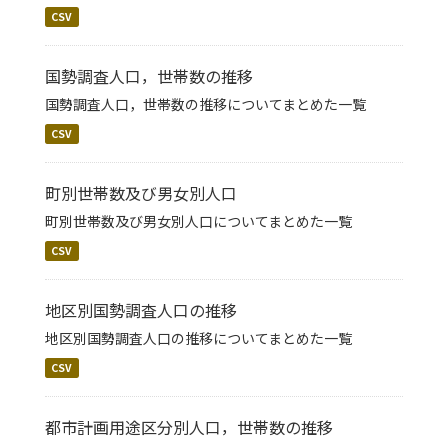
CSV
国勢調査人口，世帯数の推移
国勢調査人口，世帯数の推移についてまとめた一覧
CSV
町別世帯数及び男女別人口
町別世帯数及び男女別人口についてまとめた一覧
CSV
地区別国勢調査人口の推移
地区別国勢調査人口の推移についてまとめた一覧
CSV
都市計画用途区分別人口，世帯数の推移