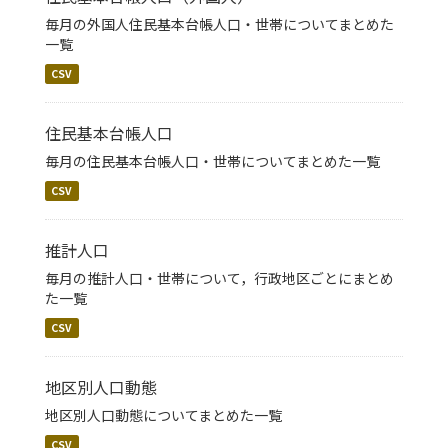
毎月の外国人住民基本台帳人口・世帯についてまとめた
一覧
CSV
住民基本台帳人口
毎月の住民基本台帳人口・世帯についてまとめた一覧
CSV
推計人口
毎月の推計人口・世帯について，行政地区ごとにまとめ
た一覧
CSV
地区別人口動態
地区別人口動態についてまとめた一覧
CSV