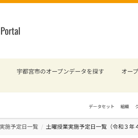
宇都宮市のオープンデータを探す
オー
データセット
組織
実施予定日一覧
土曜授業実施予定日一覧（令和３年