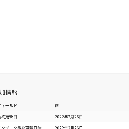
加情報
フィールド
値
最終更新日
2022年2月26日
メタデータ最終更新日時
2022年2月26日