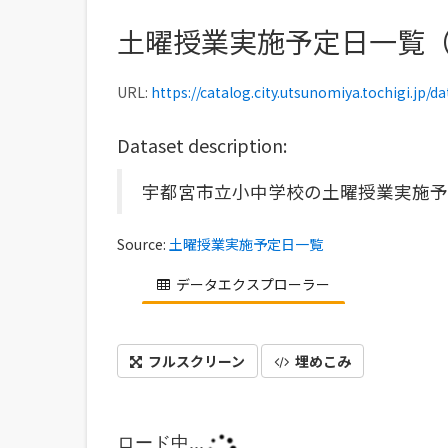
土曜授業実施予定日一覧
URL:
https://catalog.city.utsunomiya.tochigi.jp/dataset
Dataset description:
宇都宮市立小中学校の土曜授業実施予
Source:
土曜授業実施予定日一覧
データエクスプローラー
フルスクリーン
埋めこみ