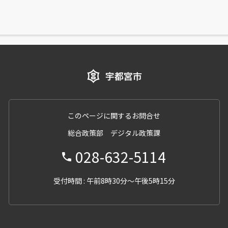
このページに関するお問合せ
総合政策部 デジタル政策課
028-632-5114
受付時間 : 午前8時30分～午後5時15分