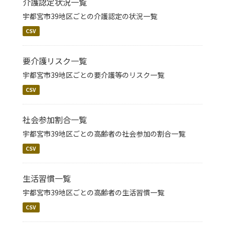
介護認定状況一覧
宇都宮市39地区ごとの介護認定の状況一覧
CSV
要介護リスク一覧
宇都宮市39地区ごとの要介護等のリスク一覧
CSV
社会参加割合一覧
宇都宮市39地区ごとの高齢者の社会参加の割合一覧
CSV
生活習慣一覧
宇都宮市39地区ごとの高齢者の生活習慣一覧
CSV