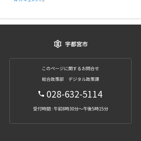
このページに関するお問合せ
総合政策部 デジタル政策課
028-632-5114
受付時間 : 午前8時30分～午後5時15分