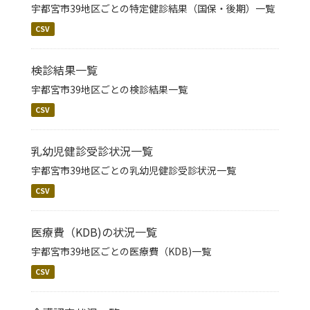
宇都宮市39地区ごとの特定健診結果（国保・後期）一覧
CSV
検診結果一覧
宇都宮市39地区ごとの検診結果一覧
CSV
乳幼児健診受診状況一覧
宇都宮市39地区ごとの乳幼児健診受診状況一覧
CSV
医療費（KDB)の状況一覧
宇都宮市39地区ごとの医療費（KDB)一覧
CSV