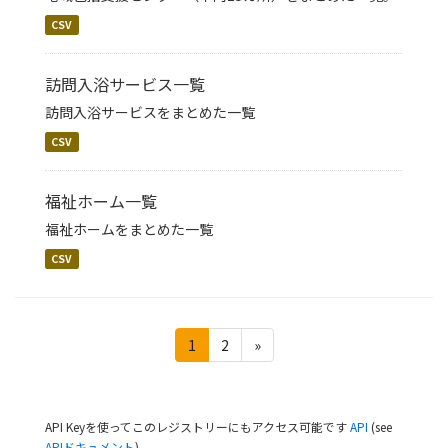
CSV
訪問入浴サービス一覧
訪問入浴サービスをまとめた一覧
CSV
福祉ホーム一覧
福祉ホームをまとめた一覧
CSV
1
2
»
API Keyを使ってこのレジストリーにもアクセス可能です
API
(see
APIドキュメント
).