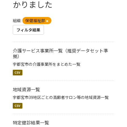
かりました
組織:
保健福祉部
フィルタ結果
介護サービス事業所一覧（推奨データセット準
拠）
宇都宮市の介護事業所をまとめた一覧
CSV
地域資源一覧
宇都宮市39地区ごとの高齢者サロン等の地域資源一覧
CSV
特定健診結果一覧