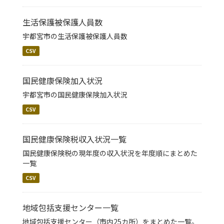
生活保護被保護人員数
宇都宮市の生活保護被保護人員数
CSV
国民健康保険加入状況
宇都宮市の国民健康保険加入状況
CSV
国民健康保険税収入状況一覧
国民健康保険税の現年度の収入状況を年度順にまとめた
一覧
CSV
地域包括支援センター一覧
地域包括支援センター（市内25カ所）をまとめた一覧。