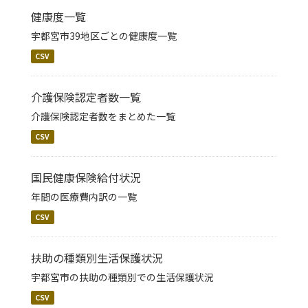
健康度一覧
宇都宮市39地区ごとの健康度一覧
CSV
介護保険認定者数一覧
介護保険認定者数をまとめた一覧
CSV
国民健康保険給付状況
年間の医療費内訳の一覧
CSV
扶助の種類別生活保護状況
宇都宮市の扶助の種類別での生活保護状況
CSV