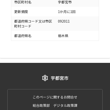
市区町村名
宇都宮市
更新頻度
1か月に1回
都道府県コード又は市区
092011
町村コード
都道府県名
栃木県
このページに関するお問合せ
総合政策部 デジタル政策課