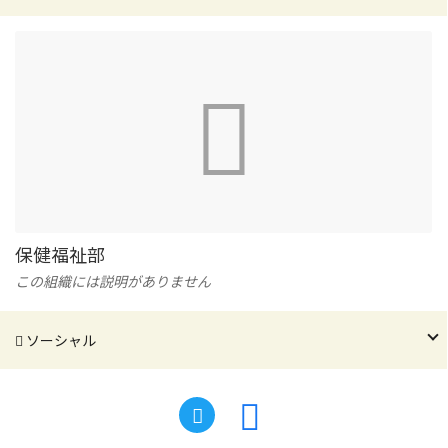
保健福祉部
この組織には説明がありません
ソーシャル