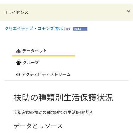
ライセンス
クリエイティブ・コモンズ 表示
データセット
グループ
アクティビティストリーム
扶助の種類別生活保護状況
宇都宮市の扶助の種類別での生活保護状況
データとリソース