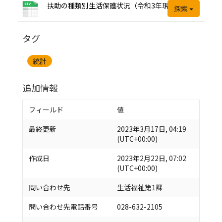
扶助の種類別生活保護状況（令和3年現在）
探索
タグ
統計
追加情報
フィールド
値
最終更新
2023年3月17日, 04:19
(UTC+00:00)
作成日
2023年2月22日, 07:02
(UTC+00:00)
問い合わせ先
生活福祉第1課
問い合わせ先電話番号
028-632-2105