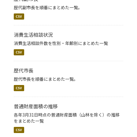
歴代副市長を順番にまとめた一覧。
CSV
消費生活相談状況
消費生活相談件数を性別・年齢別にまとめた一覧
CSV
歴代市長
歴代市長を順番にまとめた一覧。
CSV
普通財産面積の推移
各年3月31日時点の普通財産面積（山林を除く）の推移
をまとめた一覧
CSV