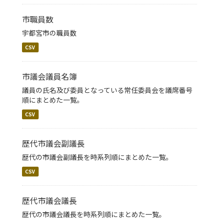
市職員数
宇都宮市の職員数
CSV
市議会議員名簿
議員の氏名及び委員となっている常任委員会を議席番号
順にまとめた一覧。
CSV
歴代市議会副議長
歴代の市議会副議長を時系列順にまとめた一覧。
CSV
歴代市議会議長
歴代の市議会議長を時系列順にまとめた一覧。