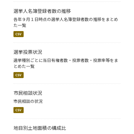
選挙人名簿登録者数の推移
各年９月１日時点の選挙人名簿登録者数の推移をまとめ
た一覧
CSV
選挙投票状況
選挙種別ごとに当日有権者数・投票者数・投票率等をま
とめた一覧
CSV
市民相談状況
市民相談の状況
CSV
地目別土地面積の構成比