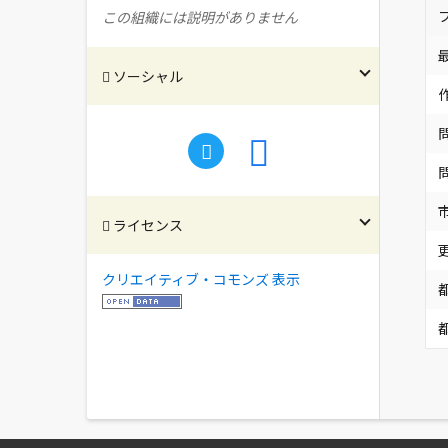
この組織には説明がありません
ソーシャル
ライセンス
クリエイティブ・コモンズ 表示