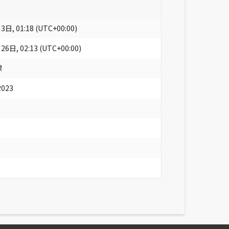
日, 01:18 (UTC+00:00)
6日, 02:13 (UTC+00:00)
課
2023