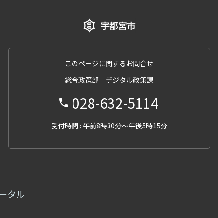
このページに関するお問合せ
総合政策部 デジタル政策課
028-632-5114
受付時間 : 午前8時30分～午後5時15分
ータル