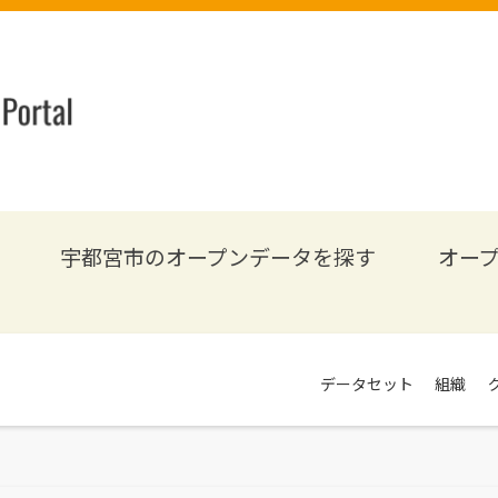
宇都宮市のオープンデータを探す
オー
データセット
組織