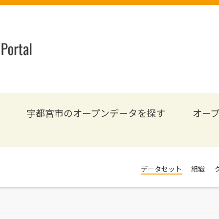
宇都宮市のオープンデータを探す
オー
データセット
組織