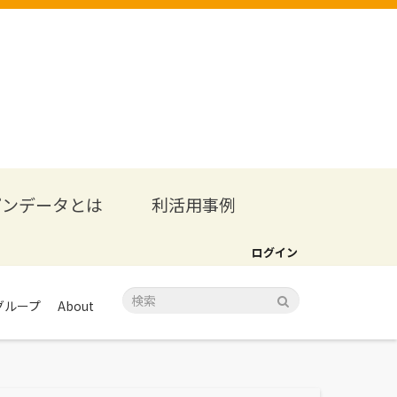
プンデータとは
利活用事例
ログイン
グループ
About